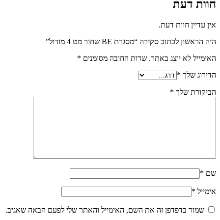
חוות דעת
אין עדיין חוות דעת.
היה הראשון לכתוב סקירה “מסגרת BE שחור מט 4 מודול”
האימייל לא יוצג באתר.
שדות החובה מסומנים
*
הדירוג שלך
*
הביקורת שלך
*
שם
*
אימייל
*
שמור בדפדפן זה את השם, האימייל והאתר שלי לפעם הבאה שאגיב.