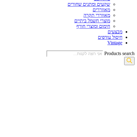
שקעים ומתגים שחורים
מאווררים
מאווררי תקרה
מוצרי חשמל ביתיים
חימום ומוצרי חורף
מבצעים
חיסול עודפים
Vintage
Products search