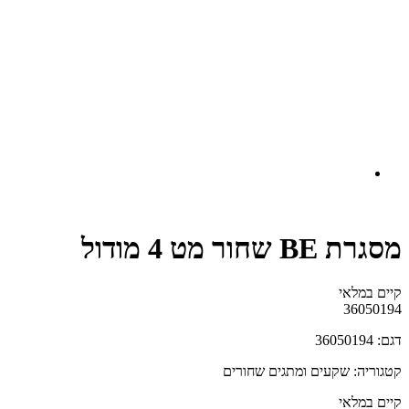
מסגרת BE שחור מט 4 מודול
קיים במלאי‬
36050194
דגם: 36050194
קטגוריה: שקעים ומתגים שחורים
קיים במלאי