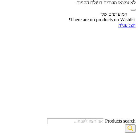
לא נמצאו מוצרים בעגלת הקניות.
‫
המועדפים שלי
There are no products on Wishlist!
הצג עגלה
Products search