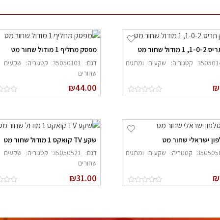
ודול שחור מט
מפסק מחליף 1 מודול שחור מט
דגם: 35050141 קטגוריה: שקעים ומתגים
דגם: 35050101 קטגוריה: שקע
שחורים
₪
44.00
₪
ון ישראלי שחור מט
שקע TV קואקס 1 מודול שחור מט
דגם: 35050501 קטגוריה: שקעים ומתגים
דגם: 35050521 קטגוריה: שקע
שחורים
₪
31.00
₪