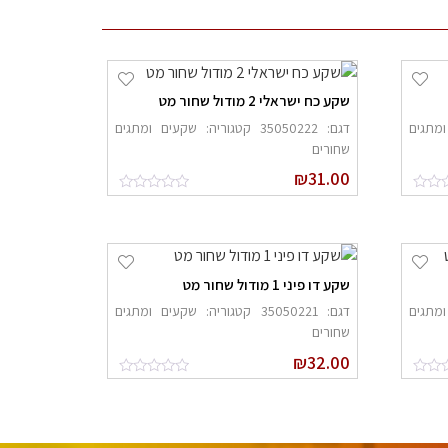
שקע כח ישראלי 2 מודול שחור מט
ים ומתגים
דגם: 35050222 קטגוריה: שקעים ומתגים
שחורים
₪
31.00
שקע דו פיני 1 מודול שחור מט
ים ומתגים
דגם: 35050221 קטגוריה: שקעים ומתגים
שחורים
₪
32.00