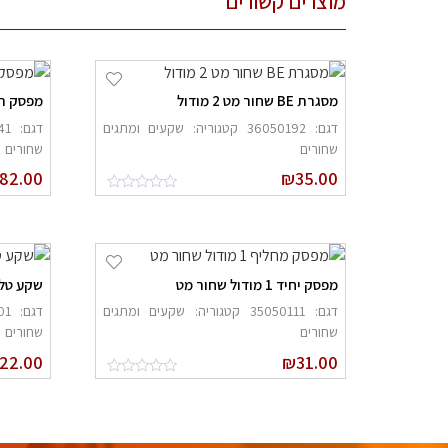
מוצרים קשורים
מסגרת BE שחור מט 2 מודול
מפסק תריס 1-0-2, 1 מ
דגם: 36050192 קטגוריה: שקעים ומתגים
שחורים
שחורים
82.00
₪
35.00
מפסק יחיד 1 מודול שחור מט
שקע טלפ
דגם: 35050111 קטגוריה: שקעים ומתגים
שחורים
שחורים
22.00
₪
31.00