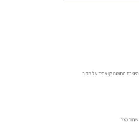
היוצרת תחושת קו אחיד על הקיר.