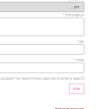
הביקורת שלך
*
שם
*
אימייל
*
שמור בדפדפן זה את השם, האימייל והאתר שלי לפעם הבא