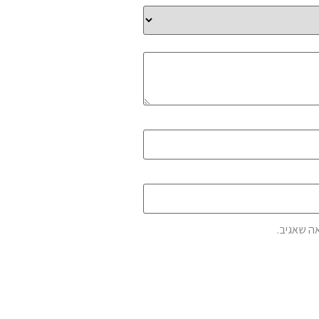
ה שאגיב.