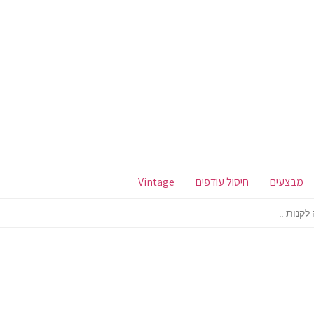
מבצעים
חיסול עודפים
Vintage