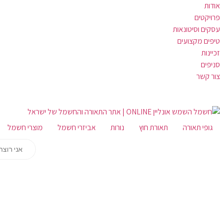
אודות
פרויקטים
עסקים וסיטונאות
טיפים מקצועים
זכיינות
סניפים
צור קשר
גופי תאורה
תאורת חוץ
נורות
אביזרי חשמל
מוצרי חשמל