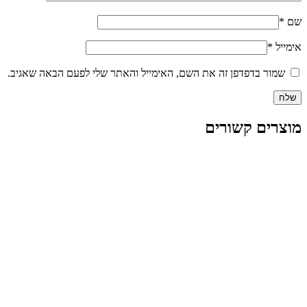
שם
*
אימייל
*
שמור בדפדפן זה את השם, האימייל והאתר שלי לפעם הבאה שאגיב.
מוצרים קשורים