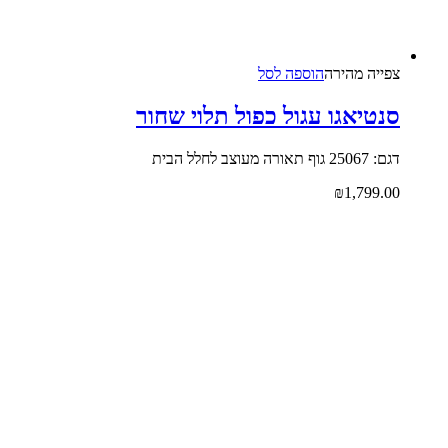
צפייה‬ ‫מהירה‬
הוספה לסל
סנטיאגו עגול כפול תלוי שחור
דגם: 25067 גוף תאורה מעוצב לחלל הבית
₪
1,799.00