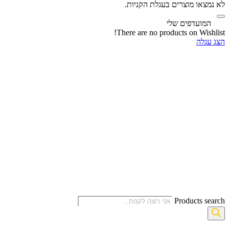
לא נמצאו מוצרים בעגלת הקניות.
‫
המועדפים שלי
There are no products on Wishlist!
הצג עגלה
Products search