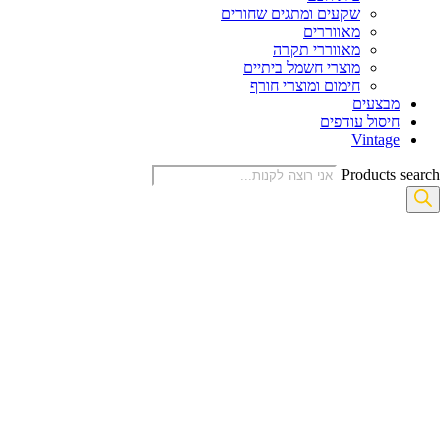
שקעים ומתגים שחורים
מאווררים
מאווררי תקרה
מוצרי חשמל ביתיים
חימום ומוצרי חורף
מבצעים
חיסול עודפים
Vintage
Products search