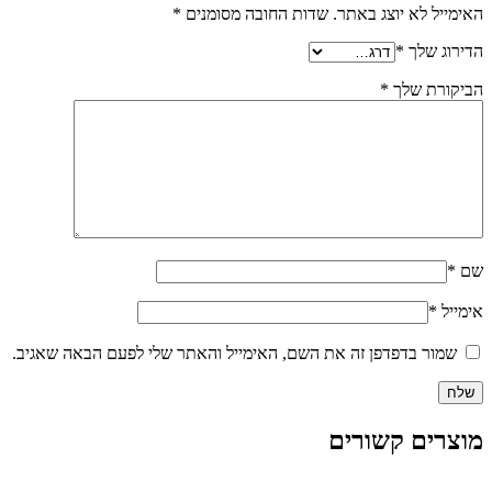
האימייל לא יוצג באתר.
שדות החובה מסומנים
*
הדירוג שלך
*
הביקורת שלך
*
שם
*
אימייל
*
שמור בדפדפן זה את השם, האימייל והאתר שלי לפעם הבאה שאגיב.
מוצרים קשורים