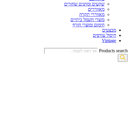
שקעים ומתגים שחורים
מאווררים
מאווררי תקרה
מוצרי חשמל ביתיים
חימום ומוצרי חורף
מבצעים
חיסול עודפים
Vintage
Products search