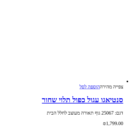
צפייה‬ ‫מהירה‬
הוספה לסל
סנטיאגו עגול כפול תלוי שחור
דגם: 25067 גוף תאורה מעוצב לחלל הבית
₪
1,799.00