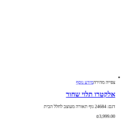
צפייה‬ ‫מהירה‬
מידע נוסף
אלקטרו תלוי שחור
דגם: 24684 גוף תאורה מעוצב לחלל הבית
₪
3,999.00