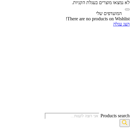
לא נמצאו מוצרים בעגלת הקניות.
‫
המועדפים שלי
There are no products on Wishlist!
הצג עגלה
Products search