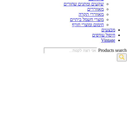
שקעים ומתגים שחורים
מאווררים
מאווררי תקרה
מוצרי חשמל ביתיים
חימום ומוצרי חורף
מבצעים
חיסול עודפים
Vintage
Products search