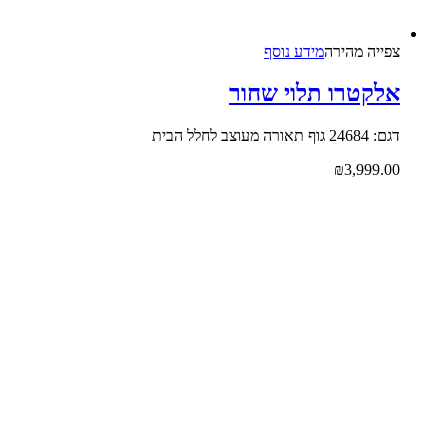
צפייה‬ ‫מהירה‬
מידע נוסף
אלקטרו תלוי שחור
דגם: 24684 גוף תאורה מעוצב לחלל הבית
₪
3,999.00