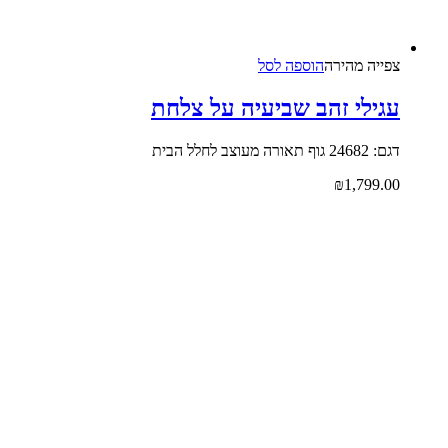
צפייה‬ ‫מהירה‬
הוספה לסל
עגילי זהב שביעיה על צלחת
דגם: 24682 גוף תאורה מעוצב לחלל הבית
₪
1,799.00