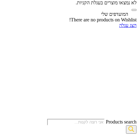
לא נמצאו מוצרים בעגלת הקניות.
‫
המועדפים שלי
There are no products on Wishlist!
הצג עגלה
Products search