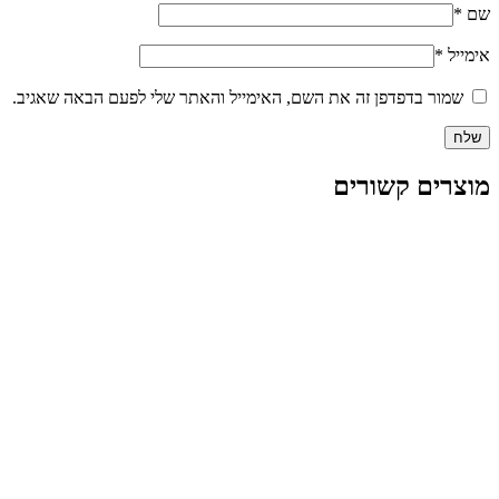
שם
*
אימייל
*
שמור בדפדפן זה את השם, האימייל והאתר שלי לפעם הבאה שאגיב.
מוצרים קשורים