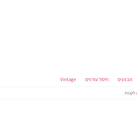
מבצעים
חיסול עודפים
Vintage