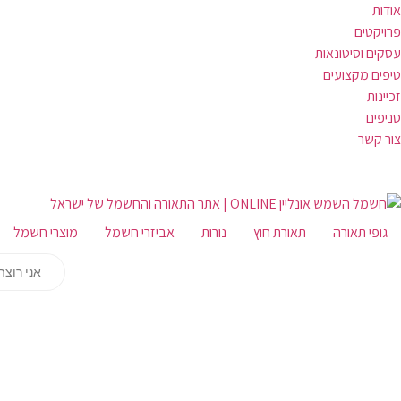
אודות
פרויקטים
עסקים וסיטונאות
טיפים מקצועים
זכיינות
סניפים
צור קשר
גופי תאורה
תאורת חוץ
נורות
אביזרי חשמל
מוצרי חשמל