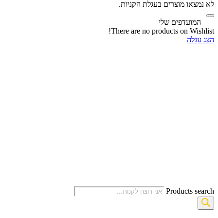
לא נמצאו מוצרים בעגלת הקניות.
‫
המועדפים שלי
There are no products on Wishlist!
הצג עגלה
Products search