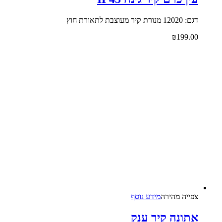
דגם: 12020 מנורת קיר מעוצבת לתאורת חוץ
₪
199.00
צפייה‬ ‫מהירה‬
מידע נוסף
אתונה קיר ענק