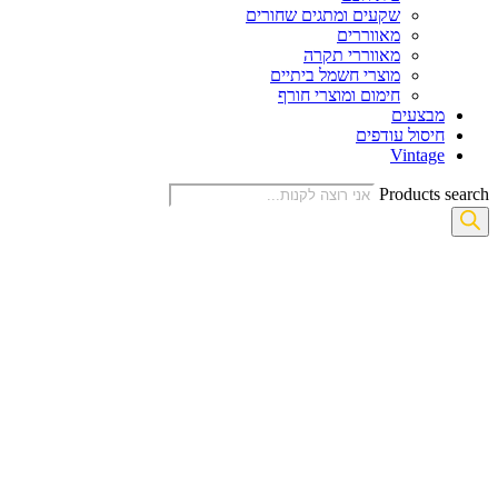
שקעים ומתגים שחורים
מאווררים
מאווררי תקרה
מוצרי חשמל ביתיים
חימום ומוצרי חורף
מבצעים
חיסול עודפים
Vintage
Products search