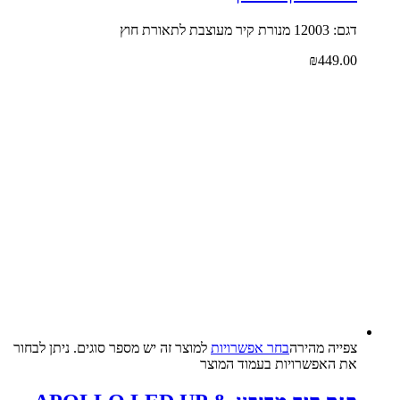
דגם: 12003 מנורת קיר מעוצבת לתאורת חוץ
₪
449.00
צפייה‬ ‫מהירה‬
בחר אפשרויות
למוצר זה יש מספר סוגים. ניתן לבחור
את האפשרויות בעמוד המוצר