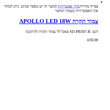
צפייה‬ ‫מהירה‬
בחר אפשרויות
למוצר זה יש מספר סוגים. ניתן לבחור
את האפשרויות בעמוד המוצר
צמוד תקרה APOLLO LED 18W
דגם: SD-PB307-R פאנל לד צמוד תקרה להתקנה
₪
50.00