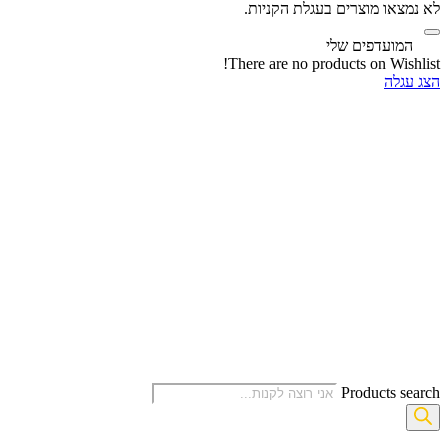
לא נמצאו מוצרים בעגלת הקניות.
‫
המועדפים שלי
There are no products on Wishlist!
הצג עגלה
Products search