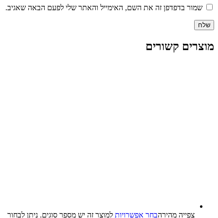
שמור בדפדפן זה את השם, האימייל והאתר שלי לפעם הבאה שאגיב.
מוצרים קשורים
צפייה‬ ‫מהירה‬
בחר אפשרויות
למוצר זה יש מספר סוגים. ניתן לבחור