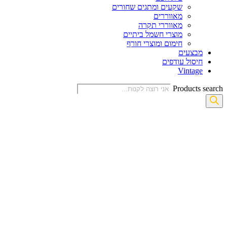
שקעים ומתגים שחורים
מאווררים
מאווררי תקרה
מוצרי חשמל ביתיים
חימום ומוצרי חורף
מבצעים
חיסול עודפים
Vintage
Products search