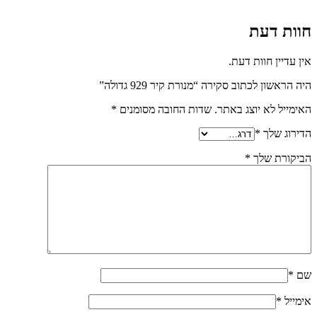
חוות דעת
אין עדיין חוות דעת.
היה הראשון לכתוב סקירה “מנורת קיר 929 גדולה”
האימייל לא יוצג באתר.
שדות החובה מסומנים
*
הדירוג שלך
*
הביקורת שלך
*
שם
*
אימייל
*