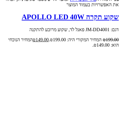
את האפשרויות בעמוד המוצר
שקוע תקרה APOLLO LED 40W
דגם: JM-DD4001 פאנל לד, שקוע מרובע להתקנה
199.00
₪
המחיר המקורי היה: ₪199.00.
149.00
₪
המחיר הנוכחי
הוא: ₪149.00.