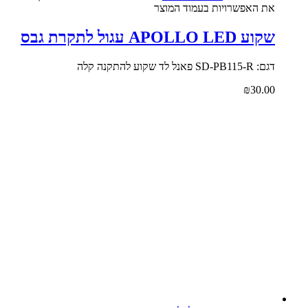
את האפשרויות בעמוד המוצר
שקוע APOLLO LED עגול לתקרת גבס
דגם: SD-PB115-R פאנל לד שקוע להתקנה קלה
₪
30.00