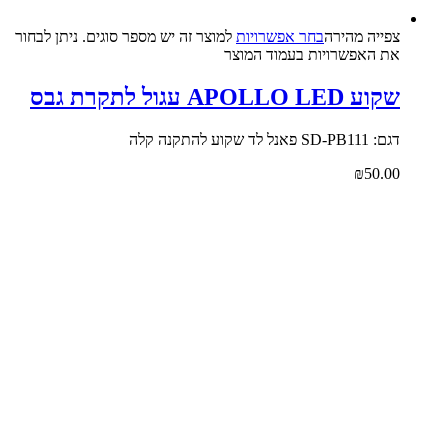
צפייה‬ ‫מהירה‬
בחר אפשרויות
למוצר זה יש מספר סוגים. ניתן לבחור
את האפשרויות בעמוד המוצר
שקוע APOLLO LED עגול לתקרת גבס
דגם: SD-PB111 פאנל לד שקוע להתקנה קלה
₪
50.00