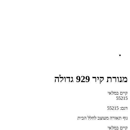
מנורת קיר 929 גדולה
קיים במלאי‬
55215
דגם: 55215
גוף תאורה מעוצב לחלל הבית
קיים במלאי