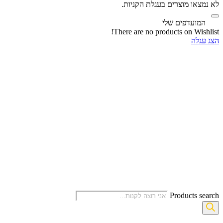
לא נמצאו מוצרים בעגלת הקניות.
‫
המועדפים שלי
There are no products on Wishlist!
הצג עגלה
Products search