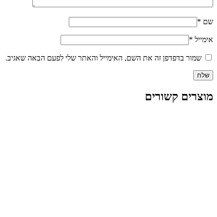
שם
*
אימייל
*
שמור בדפדפן זה את השם, האימייל והאתר שלי לפעם הבאה שאגיב.
מוצרים קשורים