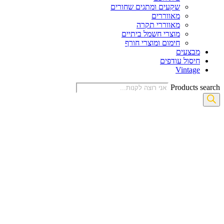
שקעים ומתגים שחורים
מאווררים
מאווררי תקרה
מוצרי חשמל ביתיים
חימום ומוצרי חורף
מבצעים
חיסול עודפים
Vintage
Products search