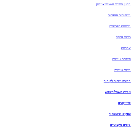
תקנון חשמל השמש אונליין
משלוחים והחזרות
מדיניות הפרטיות
ביטול עסקה
אחריות
הצהרת נגישות
משוב נגישות
תמיכה ושרות לקוחות
אודות חשמל השמש
פרוייקטים
עסקים וסיטונאות
טיפים מקצועיים