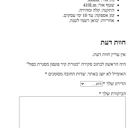
שטף אור: 410Lm
התקנה: קלה ומהירה.
זמן אספקה: עד 10 ימי עסקים.
אחריות: יבואן רשמי לשנה.
חוות דעת
אין עדיין חוות דעת.
היה הראשון לכתוב סקירה “מנורת קיר פונפון מסגרת כפול”
האימייל לא יוצג באתר.
שדות החובה מסומנים
*
הדירוג שלך
*
הביקורת שלך
*