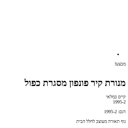
מבצע!
מנורת קיר פונפון מסגרת כפול
קיים במלאי‬
1995-2
דגם: 1995-2
גוף תאורה מעוצב לחלל הבית