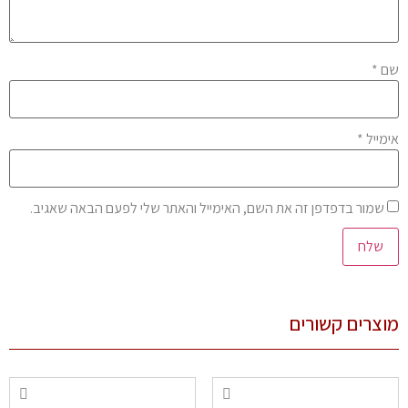
ם
*
מייל
*
שמור בדפדפן זה את השם, האימייל והאתר שלי לפעם הבאה שאגיב.
צרים קשורים