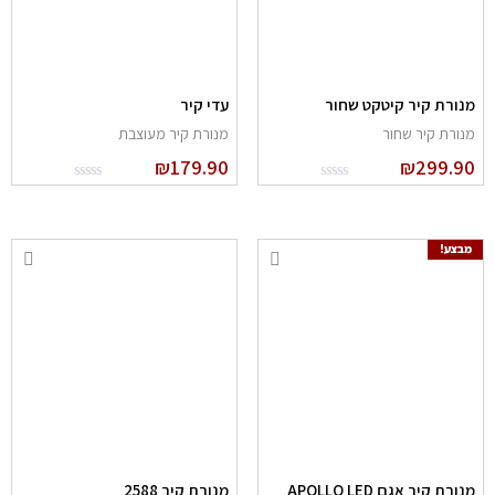
נורת קיר קיטקט שחור
עדי קיר
נורת קיר שחור
מנורת קיר מעוצבת
₪
179.90
₪
299.9
מבצע!
מנורת קיר אגם APOLLO LED
מנורת קיר 2588