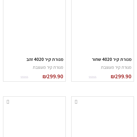
נורת קיר 4020 שחור
מנורת קיר 4020 זהב
נורת קיר מעוצבת
מנורת קיר מעוצבת
₪
299.90
₪
299.9