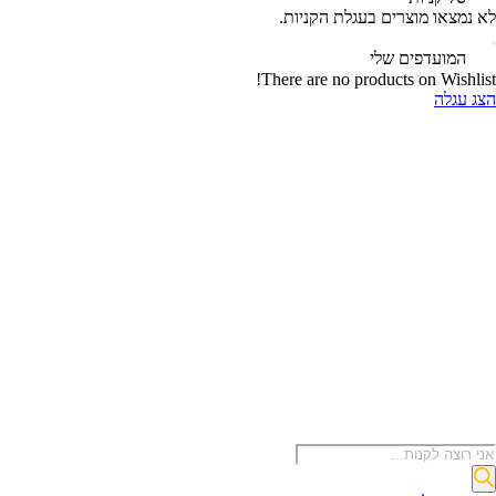
לא נמצאו מוצרים בעגלת הקניות.
‫
המועדפים שלי
There are no products on Wishlist!
הצג עגלה
Product
searc