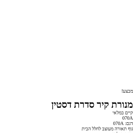
מבצע!
מנורת קיר סדרת דסטין
קיים במלאי‬
070A
דגם: 070A
גוף תאורה מעוצב לחלל הבית