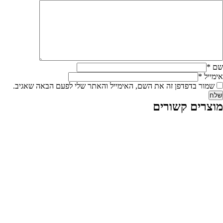
שם
*
אימייל
*
שמור בדפדפן זה את השם, האימייל והאתר שלי לפעם הבאה שאגיב.
מוצרים קשורים