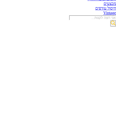
מבצעים
חיסול עודפים
Vintage
Product
searc