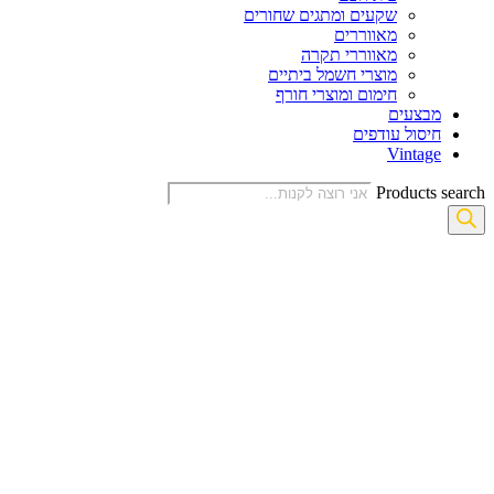
שקעים ומתגים שחורים
מאווררים
מאווררי תקרה
מוצרי חשמל ביתיים
חימום ומוצרי חורף
מבצעים
חיסול עודפים
Vintage
Products search