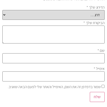
ירוג שלך
*
יקורת שלך
*
ם
*
מייל
*
שמור בדפדפן זה את השם, האימייל והאתר שלי לפעם הבאה שאגיב.