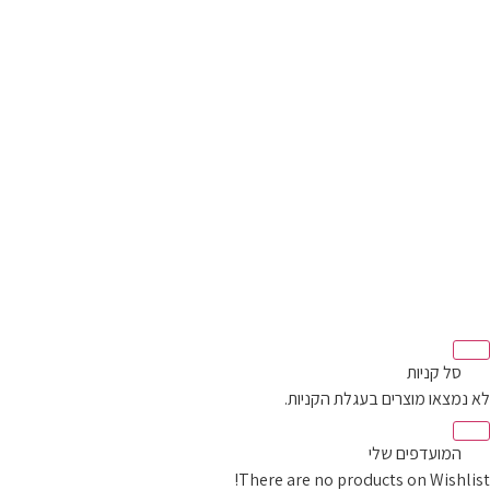
‫
סל קניות‬
לא נמצאו מוצרים בעגלת הקניות.
‫
המועדפים שלי
There are no products on Wishlist!