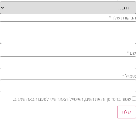
הביקורת שלך
*
שם
*
אימייל
*
שמור בדפדפן זה את השם, האימייל והאתר שלי לפעם הבאה שאגיב.