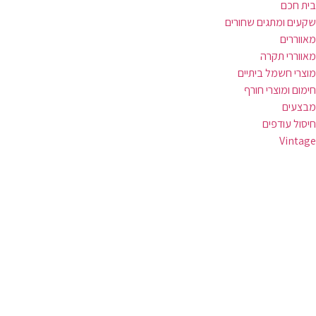
בית חכם
שקעים ומתגים שחורים
מאווררים
מאווררי תקרה
מוצרי חשמל ביתיים
חימום ומוצרי חורף
מבצעים
חיסול עודפים
Vintage