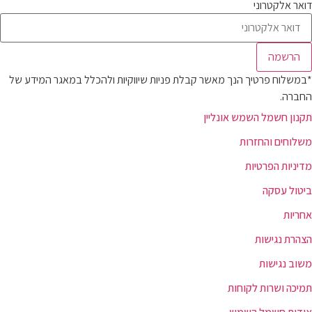
דואר אלקטרוני
הרשמה
*במשלוח פרטיך הנך מאשר קבלת פניות שיווקיות ולהכלל במאגר המידע של
החברה.
תקנון חשמל השמש אונליין
משלוחים והחזרות
מדיניות הפרטיות
ביטול עסקה
אחריות
הצהרת נגישות
משוב נגישות
תמיכה ושרות לקוחות