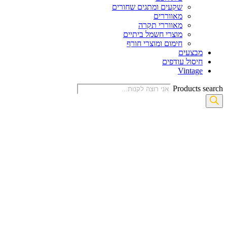
שקעים ומתגים שחורים
מאווררים
מאווררי תקרה
מוצרי חשמל ביתיים
חימום ומוצרי חורף
מבצעים
חיסול עודפים
Vintage
Products search