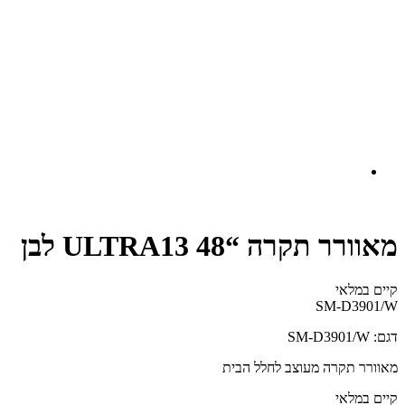
מאוורר תקרה “48 ULTRA13 לבן
קיים במלאי‬
SM-D3901/W
דגם: SM-D3901/W
מאוורר תקרה מעוצב לחלל הבית
קיים במלאי