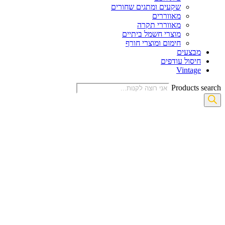
שקעים ומתגים שחורים
מאווררים
מאווררי תקרה
מוצרי חשמל ביתיים
חימום ומוצרי חורף
מבצעים
חיסול עודפים
Vintage
Products search