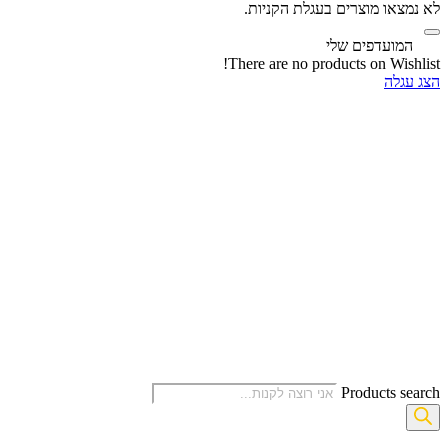
לא נמצאו מוצרים בעגלת הקניות.
‫
המועדפים שלי
There are no products on Wishlist!
הצג עגלה
Products search