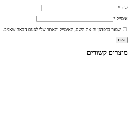
שם
*
אימייל
*
שמור בדפדפן זה את השם, האימייל והאתר שלי לפעם הבאה שאגיב.
מוצרים קשורים