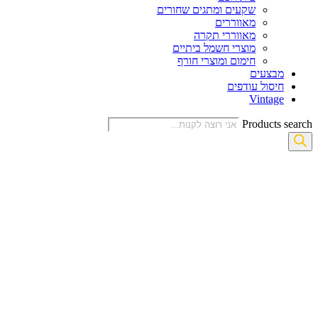
שקעים ומתגים שחורים
מאווררים
מאווררי תקרה
מוצרי חשמל ביתיים
חימום ומוצרי חורף
מבצעים
חיסול עודפים
Vintage
Products search