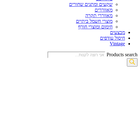
שקעים ומתגים שחורים
מאווררים
מאווררי תקרה
מוצרי חשמל ביתיים
חימום ומוצרי חורף
מבצעים
חיסול עודפים
Vintage
Products search