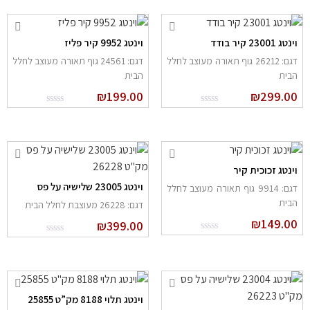
נטג 23001 קיר בודד
וינטג 9952 קיר פליז
דגם: 26212 גוף תאורה מעוצב לחלל
דגם: 24561 גוף תאורה מעוצב לחלל
בית
הבית
₪
199.00
₪
299.0
ינטג זכוכית קיר
וינטג 23005 שלישיה על פס
דגם: 9914 גוף תאורה מעוצב לחלל
בית
דגם: 26228 מעוצבת לחלל הבית
₪
149.0
₪
399.00
וינטג תלוי 8188 מק”ט 25855