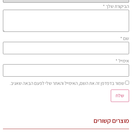
יקורת שלך
*
ם
*
מייל
*
שמור בדפדפן זה את השם, האימייל והאתר שלי לפעם הבאה שאגיב.
צרים קשורים