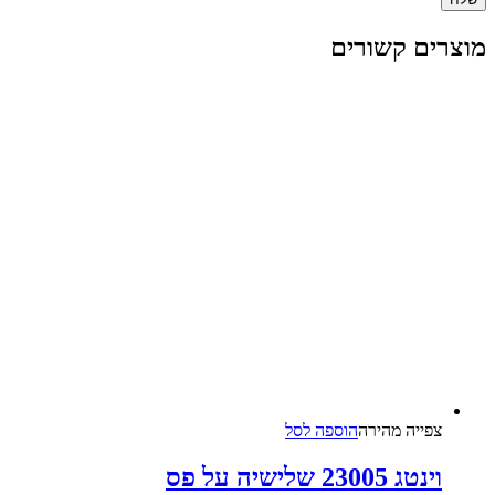
מוצרים קשורים
צפייה‬ ‫מהירה‬
הוספה לסל
וינטג 23005 שלישיה על פס