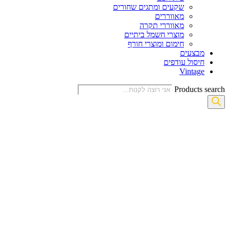
שקעים ומתגים שחורים
מאווררים
מאווררי תקרה
מוצרי חשמל ביתיים
חימום ומוצרי חורף
מבצעים
חיסול עודפים
Vintage
Products search