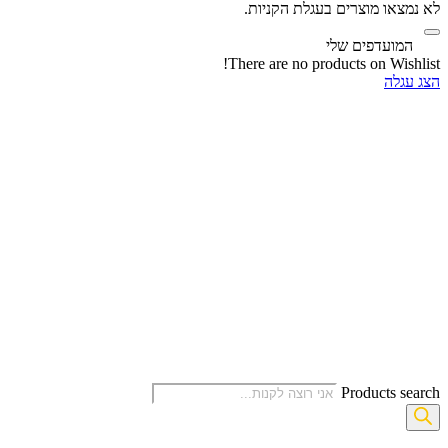
לא נמצאו מוצרים בעגלת הקניות.
‫
המועדפים שלי
There are no products on Wishlist!
הצג עגלה
Products search