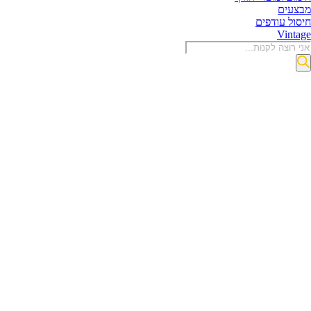
מבצעים
חיסול עודפים
Vintage
Product
searc