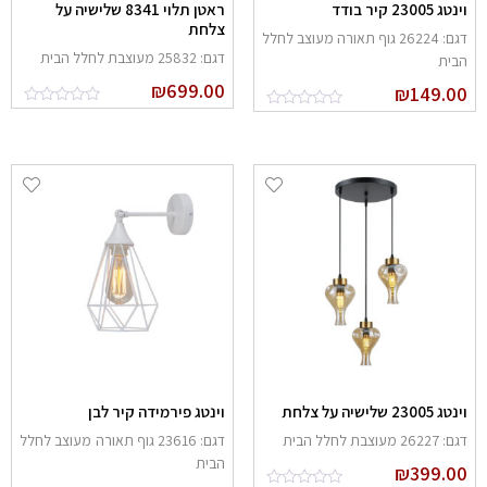
נטג 23005 קיר בודד
ראטן תלוי 8341 שלישיה על
צלחת
דגם: 26224 גוף תאורה מעוצב לחלל
דגם: 25832 מעוצבת לחלל הבית
בית
₪
699.00
₪
149.0
נטג 23005 שלישיה על צלחת
וינטג פירמידה קיר לבן
: 26227 מעוצבת לחלל הבית
דגם: 23616 גוף תאורה מעוצב לחלל
הבית
₪
399.0