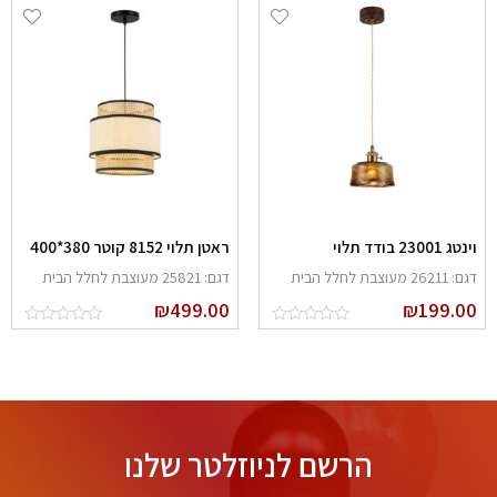
נטג 23001 בודד תלוי
ראטן תלוי 8152 קוטר 380*400
: 26211 מעוצבת לחלל הבית
דגם: 25821 מעוצבת לחלל הבית
₪
499.00
₪
199.0
הרשם לניוזלטר שלנו