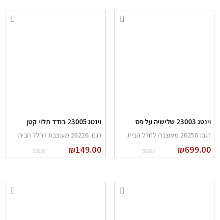
נטג 23003 שלישיה על פס
וינטג 23005 בודד תלוי קטן
: 26256 מעוצבת לחלל הבית
דגם: 26226 מעוצבת לחלל הבית
₪
149.00
₪
699.0