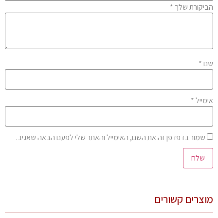
יקורת שלך
*
ם
*
מייל
*
שמור בדפדפן זה את השם, האימייל והאתר שלי לפעם הבאה שאגיב.
צרים קשורים