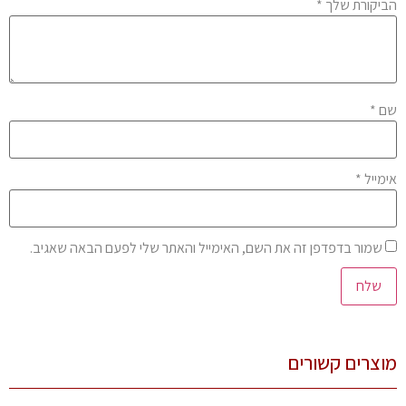
יקורת שלך
*
ם
*
מייל
*
שמור בדפדפן זה את השם, האימייל והאתר שלי לפעם הבאה שאגיב.
צרים קשורים