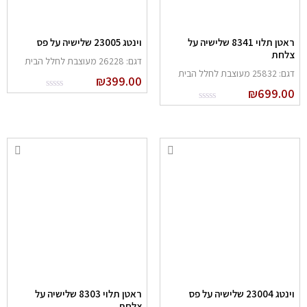
ראטן תלוי 8341 שלישיה על
וינטג 23005 שלישיה על פס
לחת
דגם: 26228 מעוצבת לחלל הבית
: 25832 מעוצבת לחלל הבית
₪
399.00
₪
699.0
נטג 23004 שלישיה על פס
ראטן תלוי 8303 שלישיה על
צלחת