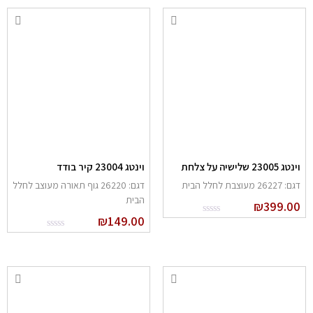
נטג 23005 שלישיה על צלחת
וינטג 23004 קיר בודד
: 26227 מעוצבת לחלל הבית
דגם: 26220 גוף תאורה מעוצב לחלל
הבית
₪
399.0
₪
149.00