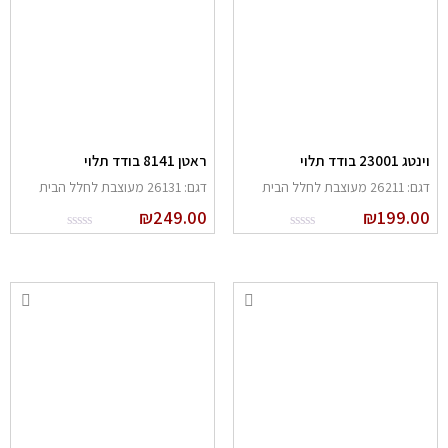
נטג 23001 בודד תלוי
ראטן 8141 בודד תלוי
: 26211 מעוצבת לחלל הבית
דגם: 26131 מעוצבת לחלל הבית
₪
249.00
₪
199.0