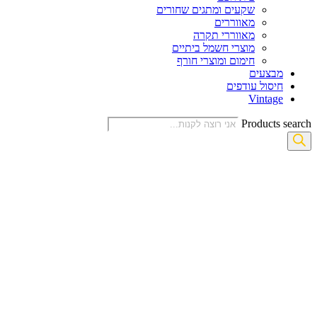
שקעים ומתגים שחורים
מאווררים
מאווררי תקרה
מוצרי חשמל ביתיים
חימום ומוצרי חורף
מבצעים
חיסול עודפים
Vintage
Products search