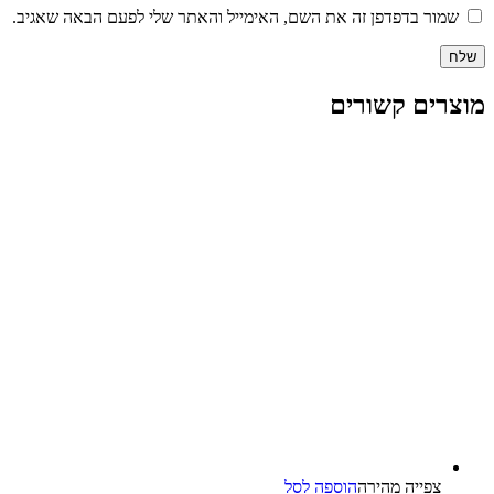
שמור בדפדפן זה את השם, האימייל והאתר שלי לפעם הבאה שאגיב.
מוצרים קשורים
צפייה‬ ‫מהירה‬
הוספה לסל