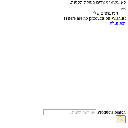
לא נמצאו מוצרים בעגלת הקניות.
‫
המועדפים שלי
There are no products on Wishlist!
הצג עגלה
Products search