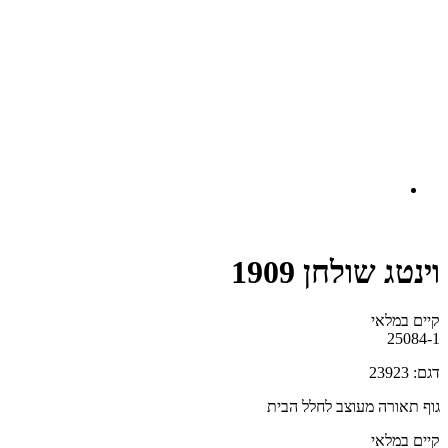
וינטג שולחן 1909
קיים במלאי‬
25084-1
דגם: 23923
גוף תאורה מעוצב לחלל הבית
קיים במלאי