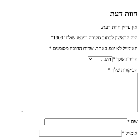
חוות דעת
אין עדיין חוות דעת.
היה הראשון לכתוב סקירה “וינטג שולחן 1909”
האימייל לא יוצג באתר.
שדות החובה מסומנים
*
הדירוג שלך
*
הביקורת שלך
*
שם
*
אימייל
*