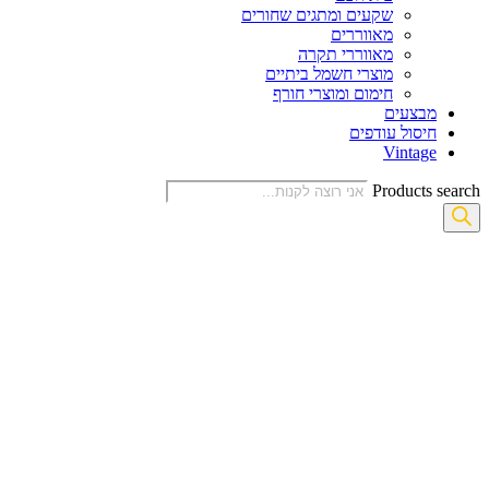
שקעים ומתגים שחורים
מאווררים
מאווררי תקרה
מוצרי חשמל ביתיים
חימום ומוצרי חורף
מבצעים
חיסול עודפים
Vintage
Products search