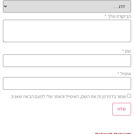
יקורת שלך
*
ם
*
מייל
*
שמור בדפדפן זה את השם, האימייל והאתר שלי לפעם הבאה שאגיב.