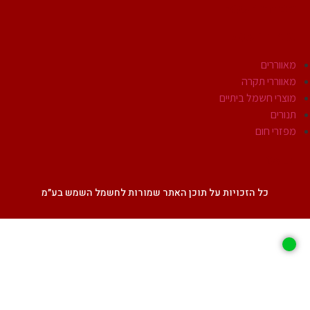
אביזרי חשמל
מוצרי חשמל
מאווררים
מאווררי תקרה
מוצרי חשמל ביתיים
תנורים
מפזרי חום
SALE
כל הזכויות על תוכן האתר שמורות לחשמל השמש בע״מ