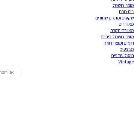
מוצרי חשמל
בית חכם
שקעים ומתגים שחורים
מאווררים
מאווררי תקרה
מוצרי חשמל ביתיים
חימום ומוצרי חורף
מבצעים
חיסול עודפים
Vintage
Products
search