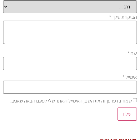
יקורת שלך
*
ם
*
מייל
*
שמור בדפדפן זה את השם, האימייל והאתר שלי לפעם הבאה שאגיב.