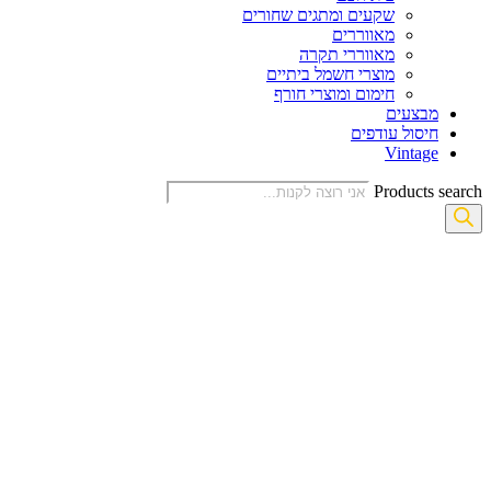
שקעים ומתגים שחורים
מאווררים
מאווררי תקרה
מוצרי חשמל ביתיים
חימום ומוצרי חורף
מבצעים
חיסול עודפים
Vintage
Products search