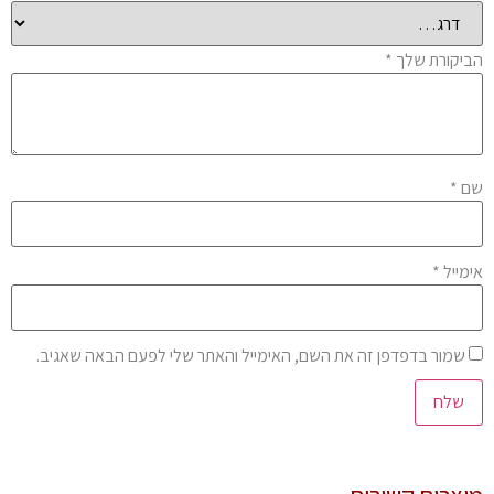
יקורת שלך
*
ם
*
מייל
*
שמור בדפדפן זה את השם, האימייל והאתר שלי לפעם הבאה שאגיב.