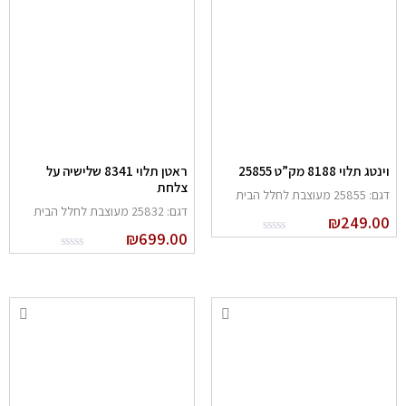
ינטג תלוי 8188 מק”ט 25855
ראטן תלוי 8341 שלישיה על
צלחת
: 25855 מעוצבת לחלל הבית
דגם: 25832 מעוצבת לחלל הבית
₪
249.0
₪
699.00