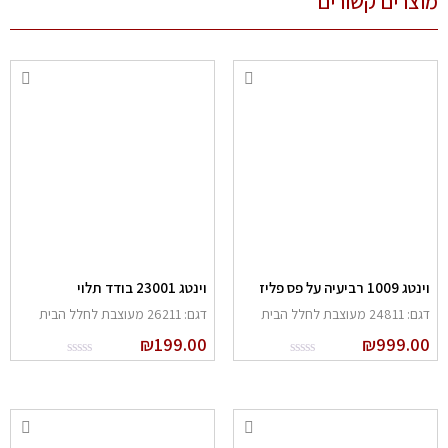
צרים קשורים
נטג 1009 רביעיה על פס פליז
וינטג 23001 בודד תלוי
: 24811 מעוצבת לחלל הבית
דגם: 26211 מעוצבת לחלל הבית
₪
199.00
₪
999.0