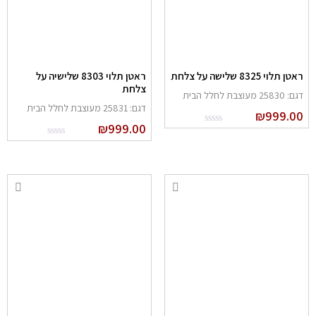
אטן תלוי 8325 שלישה על צלחת
ראטן תלוי 8303 שלישיה על
צלחת
: 25830 מעוצבת לחלל הבית
דגם: 25831 מעוצבת לחלל הבית
₪
999.0
₪
999.00