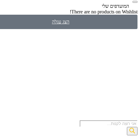
עדפים שלי
There are no products on W
הצג עגלה