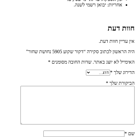
חריות: יבואן רשמי לשנה.
 דעת
ן חוות דעת.
 לכתוב סקירה “דקור שקוע 5905 נחושת שחור”
 לא יוצג באתר.
שדות החובה מסומנים
*
שלך
*
ת שלך
*