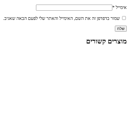
ר בדפדפן זה את השם, האימייל והאתר שלי לפעם הבאה שאגיב.
ם קשורים