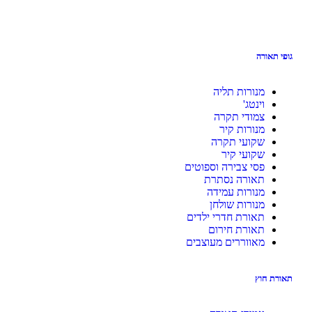
תאורה
מנורות תליה
וינטג'
צמודי תקרה
מנורות קיר
שקועי תקרה
שקועי קיר
פסי צבירה וספוטים
תאורה נסתרת
מנורות עמידה
מנורות שולחן
תאורת חדרי ילדים
תאורת חירום
מאווררים מעוצבים
ת חוץ