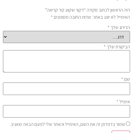
ה הראשון לכתוב סקירה “דקור שקוע קיר קריאה”
ימייל לא יוצג באתר.
שדות החובה מסומנים
*
ירוג שלך
*
יקורת שלך
*
ם
*
מייל
*
שמור בדפדפן זה את השם, האימייל והאתר שלי לפעם הבאה שאגיב.