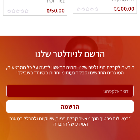
צמוד תקרה
₪
100.0
₪
50.00
הרשם לניוזלטר שלנו
ירשם לקבלת הניוזלטר שלנו ותהיה הראשון לדעת על כל המבצעים,
המוצרים החדשים וקבל הצעות מיוחדות במיוחד בשבילך!
הרשמה
*במשלוח פרטיך הנך מאשר קבלת פניות שיווקיות ולהכלל במאגר
המידע של החברה.