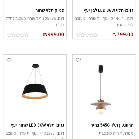
זיבו תלוי LED 36W לבן+עץ
סנייק תלוי שחור
דגם: 24467 גוף תאורה מעוצב
דגם: 25278 גוף תאורה מעוצב לחלל
חלל הבית
הבית
₪
999.00
₪
799.0
רוונטין תלוי 5450 בהיר
גזיבו תלוי LED 36W שחור+עץ
נורת תלייה מעוצבת
דגם: 7401378 גוף תאורה מעוצב