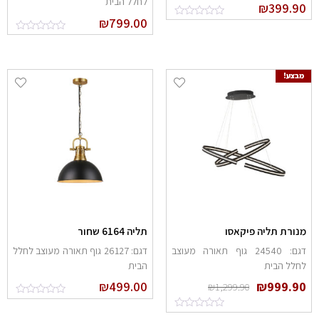
לחלל הבית
₪
399.9
₪
799.00
מבצע!
נורת תליה פיקאסו
תליה 6164 שחור
דגם: 24540 גוף תאורה מעוצב
דגם: 26127 גוף תאורה מעוצב לחלל
חלל הבית
הבית
₪
499.00
₪
999.9
₪
1,299.90