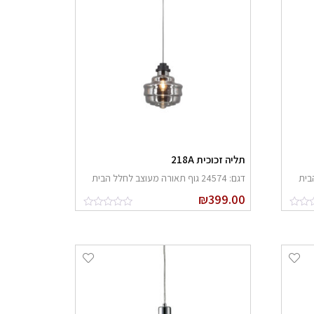
תליה זכוכית 218A
דגם: 24574 גוף תאורה מעוצב לחלל הבית
₪
399.00