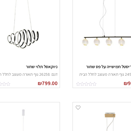
יסטל חמישייה על פס שחור
ניוקאסל תלוי שחור
דגם: 26258 גוף תאורה מעוצב לחלל הבית
₪
799.00
₪
9