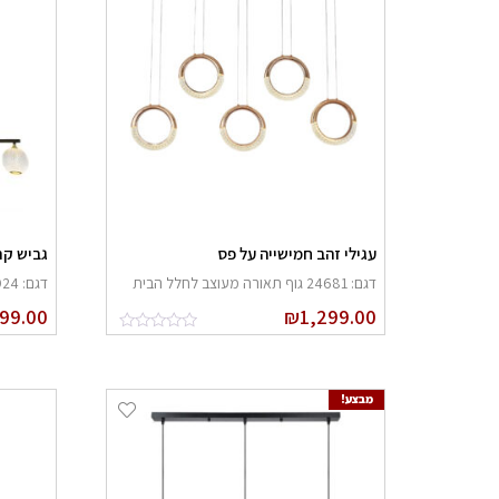
עגילי זהב חמישייה על פס
גביש קר
דגם: 24681 גוף תאורה מעוצב לחלל הבית
דגם: 24924 גוף תאורה מעוצב לחלל הבית
99.00
₪
1,299.00
מבצע!