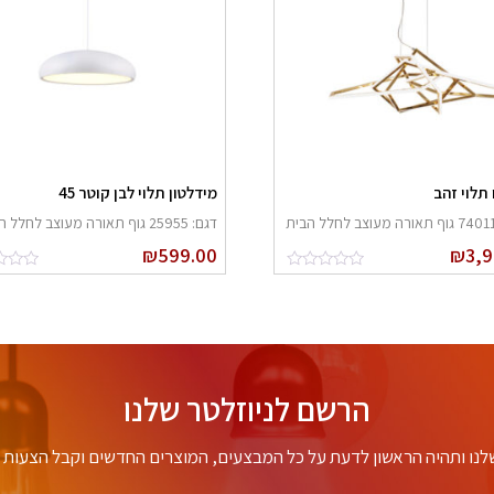
תלוי זהב
מידלטון תלוי לבן קוטר 45
דגם: 25955 גוף תאורה מעוצב לחלל הבית
₪
599.00
₪
3,
הרשם לניוזלטר שלנו
לנו ותהיה הראשון לדעת על כל המבצעים, המוצרים החדשים וקבל הצעות מ