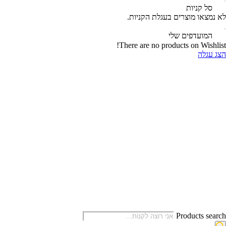
‫
סל קניות‬
לא נמצאו מוצרים בעגלת הקניות.
‫
המועדפים שלי
There are no products on Wishlist!
הצג עגלה
Products search