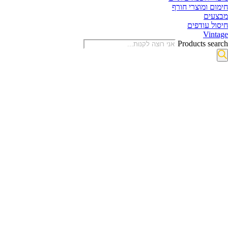
חימום ומוצרי חורף
מבצעים
חיסול עודפים
Vintage
Products search