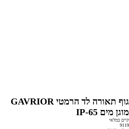
גוף תאורה לד הרמטי GAVRIOR
מוגן מים IP-65
קיים במלאי‬
9119