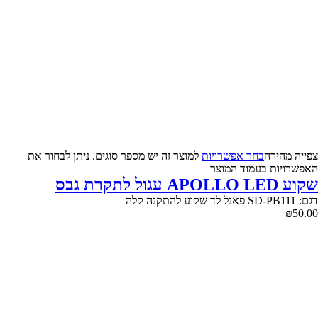
צפייה‬ ‫מהירה‬
בחר אפשרויות
למוצר זה יש מספר סוגים. ניתן לבחור את
האפשרויות בעמוד המוצר
שקוע APOLLO LED עגול לתקרת גבס
דגם: SD-PB111 פאנל לד שקוע להתקנה קלה
₪
50.00