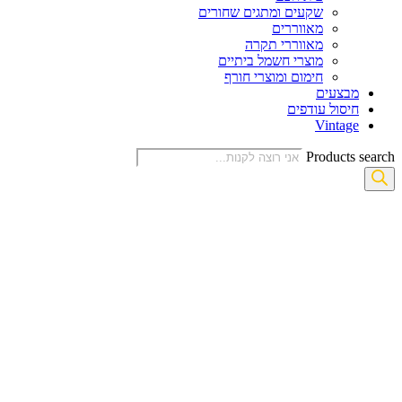
שקעים ומתגים שחורים
מאווררים
מאווררי תקרה
מוצרי חשמל ביתיים
חימום ומוצרי חורף
מבצעים
חיסול עודפים
Vintage
Products search