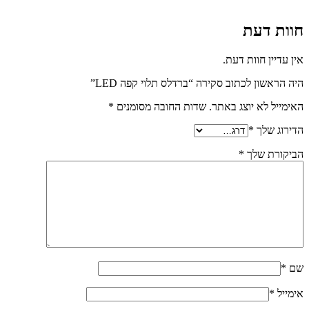
חוות דעת
אין עדיין חוות דעת.
היה הראשון לכתוב סקירה “ברדלס תלוי קפה LED”
האימייל לא יוצג באתר.
שדות החובה מסומנים
*
הדירוג שלך
*
הביקורת שלך
*
שם
*
אימייל
*