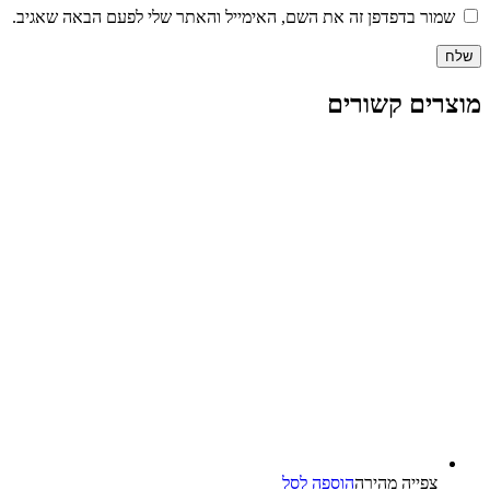
שמור בדפדפן זה את השם, האימייל והאתר שלי לפעם הבאה שאגיב.
מוצרים קשורים
צפייה‬ ‫מהירה‬
הוספה לסל