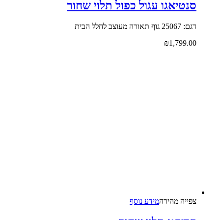
סנטיאגו עגול כפול תלוי שחור
דגם: 25067 גוף תאורה מעוצב לחלל הבית
₪
1,799.00
צפייה‬ ‫מהירה‬
מידע נוסף