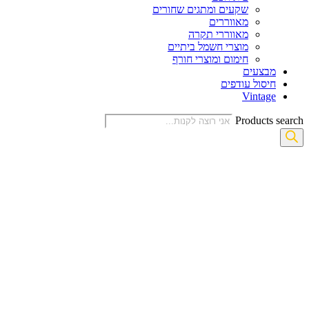
שקעים ומתגים שחורים
מאווררים
מאווררי תקרה
מוצרי חשמל ביתיים
חימום ומוצרי חורף
מבצעים
חיסול עודפים
Vintage
Products search