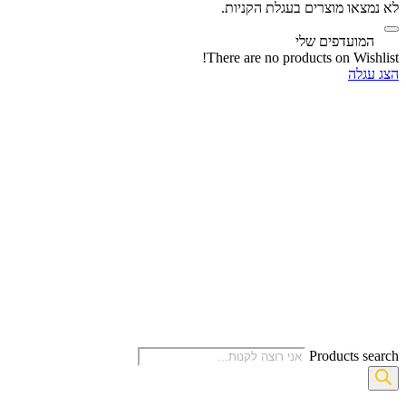
לא נמצאו מוצרים בעגלת הקניות.
‫
המועדפים שלי
There are no products on Wishlist!
הצג עגלה
Products search