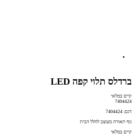
ברדלס תלוי קפה LED
קיים במלאי‬
7404424
דגם: 7404424
גוף תאורה מעוצב לחלל הבית
קיים במלאי