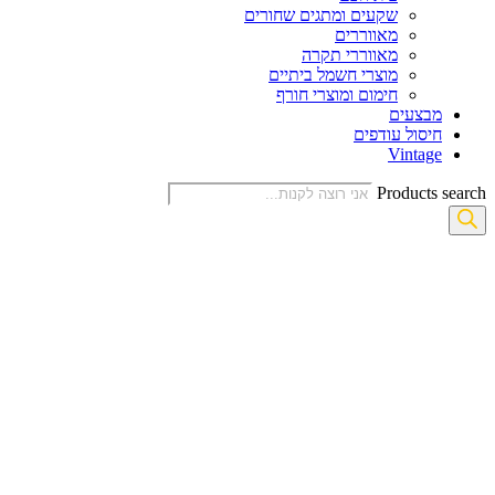
שקעים ומתגים שחורים
מאווררים
מאווררי תקרה
מוצרי חשמל ביתיים
חימום ומוצרי חורף
מבצעים
חיסול עודפים
Vintage
Products search