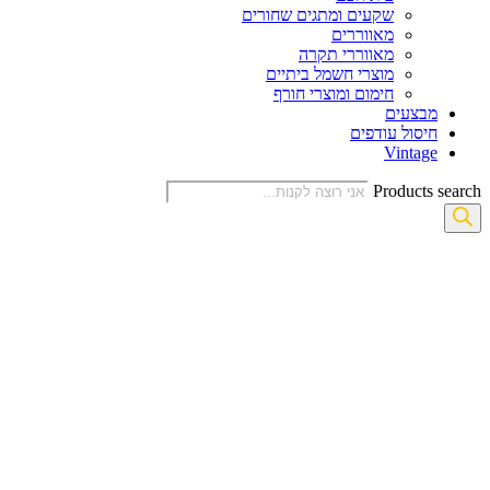
שקעים ומתגים שחורים
מאווררים
מאווררי תקרה
מוצרי חשמל ביתיים
חימום ומוצרי חורף
מבצעים
חיסול עודפים
Vintage
Products search