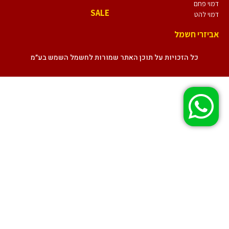
דמוי פחם
SALE
דמוי להט
אביזרי חשמל
כל הזכויות על תוכן האתר שמורות לחשמל השמש בע״מ