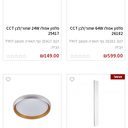
פלפון אפולו 64W שחור/לבן CCT
פלפון אפולו 24W שחור/לבן CCT
25417
2618
דגם: 26182 גוף תאורה מעוצב לחלל
דגם: 25417 גוף תאורה מעוצב לחלל
בית
הבית
₪
149.00
₪
599.0
מבצע!