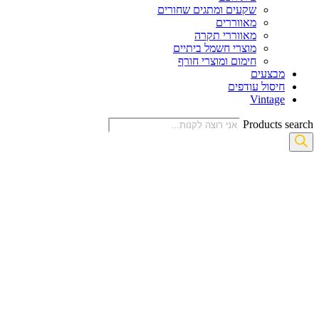
שקעים ומתגים שחורים
מאווררים
מאווררי תקרה
מוצרי חשמל ביתיים
חימום ומוצרי חורף
מבצעים
חיסול עודפים
Vintage
Products search