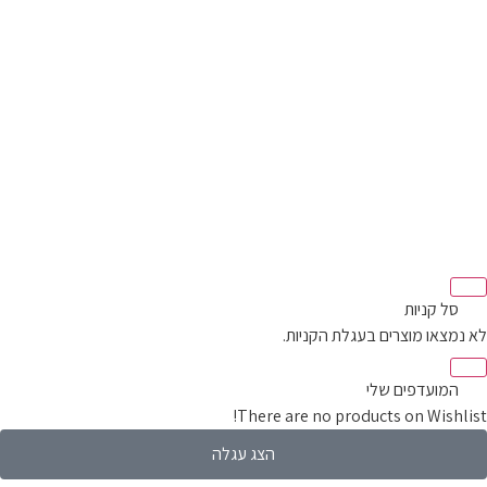
‫
סל קניות‬
לא נמצאו מוצרים בעגלת הקניות.
‫
המועדפים שלי
There are no products on Wishlist!
הצג עגלה