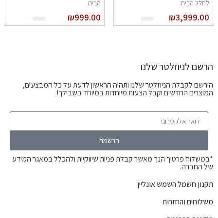
לחלל הבית
הבית
₪
999.00
₪
3,999.00
הרשם לניוזלטר שלנו
הירשם לקבלת הניוזלטר שלנו ותהיה הראשון לדעת על כל המבצעים,
המוצרים החדשים וקבל הצעות מיוחדות במיוחד בשבילך!
הרשמה
*במשלוח פרטיך הנך מאשר קבלת פניות שיווקיות ולהכלל במאגר המידע
של החברה.
תקנון חשמל השמש אונליין
משלוחים והחזרות