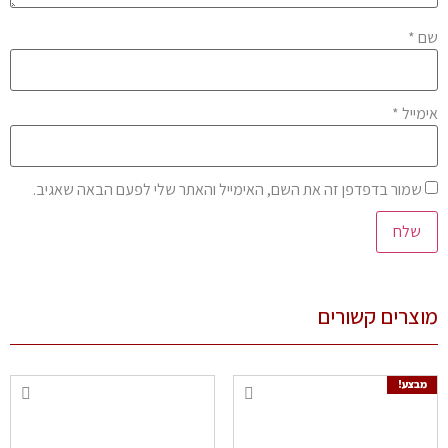
שם
*
אימייל
*
שמור בדפדפן זה את השם, האימייל והאתר שלי לפעם הבאה שאגיב.
מוצרים קשורים
מבצע!