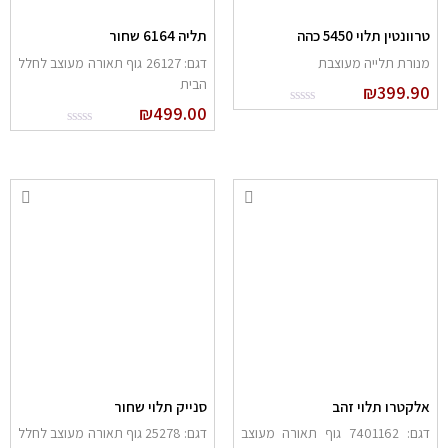
טרוונטין תלוי 5450 כהה
תליה 6164 שחור
מנורת תלייה מעוצבת
דגם: 26127 גוף תאורה מעוצב לחלל
הבית
₪
399.90
₪
499.00
אלקטרו תלוי זהב
סנייק תלוי שחור
דגם: 7401162 גוף תאורה מעוצב
דגם: 25278 גוף תאורה מעוצב לחלל