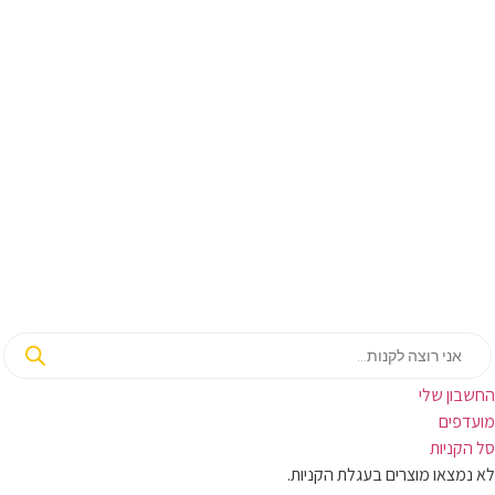
החשבון שלי‬
‫מועדפים‬‬
סל הקניות
לא נמצאו מוצרים בעגלת הקניות.