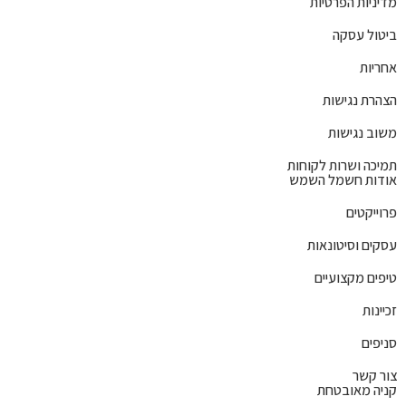
מדיניות הפרטיות
ביטול עסקה
אחריות
הצהרת נגישות
משוב נגישות
תמיכה ושרות לקוחות
אודות חשמל השמש
פרוייקטים
עסקים וסיטונאות
טיפים מקצועיים
זכיינות
סניפים
צור קשר
קניה מאובטחת