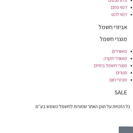
פלורסנטים
דמוי פחם
דמוי להט
אביזרי חשמל
מוצרי חשמל
מאווררים
מאווררי תקרה
מוצרי חשמל ביתיים
תנורים
מפזרי חום
SALE
כל הזכויות על תוכן האתר שמורות לחשמל השמש בע״מ