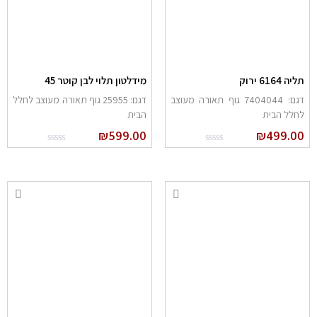
תליה 6164 ירוק
מידלטון תלוי לבן קוטר 45
דגם: 7404044 גוף תאורה מעוצב
דגם: 25955 גוף תאורה מעוצב לחלל
לחלל הבית
הבית
₪
599.00
₪
499.00