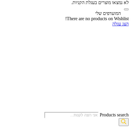
לא נמצאו מוצרים בעגלת הקניות.
‫
המועדפים שלי
There are no products on Wishlist!
הצג עגלה
Products search