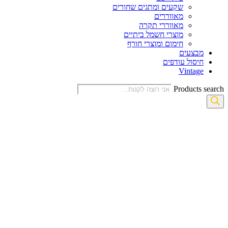
שקעים ומתגים שחורים
מאווררים
מאווררי תקרה
מוצרי חשמל ביתיים
חימום ומוצרי חורף
מבצעים
חיסול עודפים
Vintage
Products search