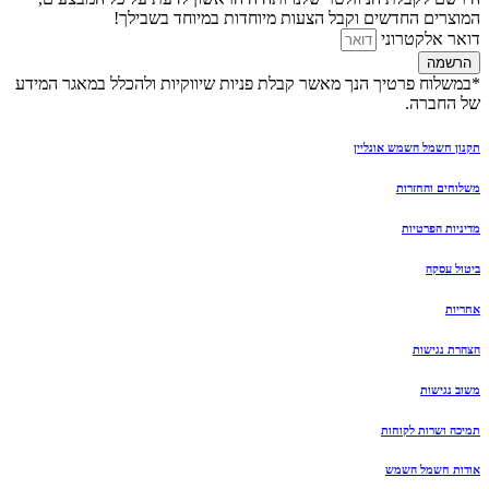
המוצרים החדשים וקבל הצעות מיוחדות במיוחד בשבילך!
דואר אלקטרוני
הרשמה
*במשלוח פרטיך הנך מאשר קבלת פניות שיווקיות ולהכלל במאגר המידע
של החברה.
תקנון חשמל השמש אונליין
משלוחים והחזרות
מדיניות הפרטיות
ביטול עסקה
אחריות
הצהרת נגישות
משוב נגישות
תמיכה ושרות לקוחות
אודות חשמל השמש