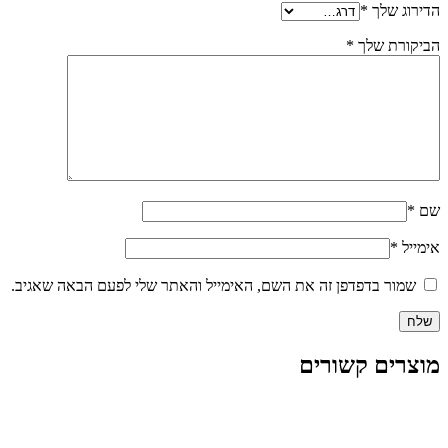
הדירוג שלך
*
הביקורת שלך
*
שם
*
אימייל
*
שמור בדפדפן זה את השם, האימייל והאתר שלי לפעם הבאה שאגיב.
מוצרים קשורים