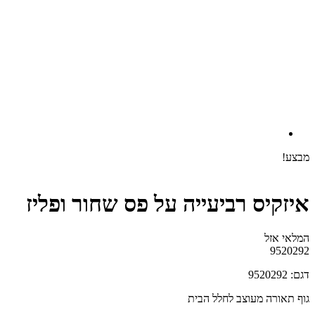
מבצע!
איזקיס רביעייה על פס שחור ופליז
המלאי אזל
9520292
דגם: 9520292
גוף תאורה מעוצב לחלל הבית