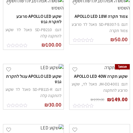
מוד תקרה APOLLO LED 18W
שקוע APOLLO LED מרובע
לתקרת גבס
דגם: SD-PB307-S פאנל לד מרובע
דגם: SD-PB210 פאנל לד שקוע
מוד תקרה
להתקנה קלה
₪
50.0
₪
100.00
מבצע!
קוע תקרה APOLLO LED 40W
שקוע APOLLO LED עגול לתקרת
גבס
דגם: JM-DD4001 פאנל לד, שקוע
דגם: SD-PB115-R פאנל לד שקוע
רובע להתקנה
להתקנה קלה
₪
149.0
₪
199.00
₪
30.00