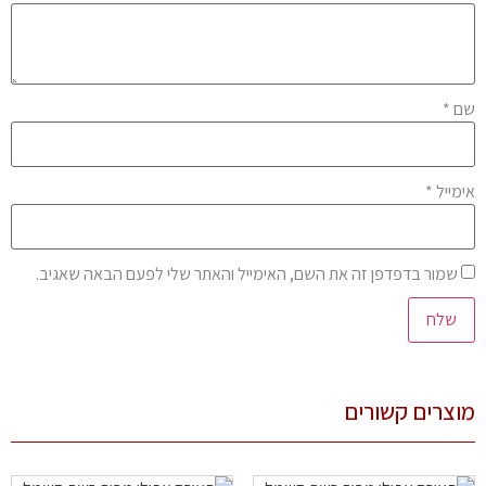
ם
*
מייל
*
שמור בדפדפן זה את השם, האימייל והאתר שלי לפעם הבאה שאגיב.
צרים קשורים