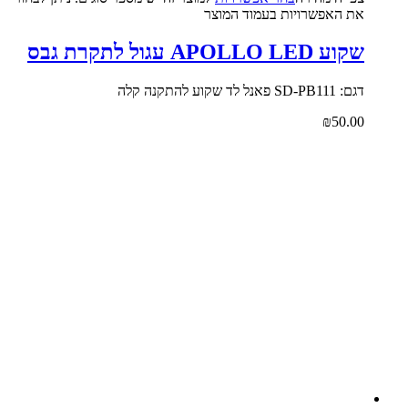
את האפשרויות בעמוד המוצר
שקוע APOLLO LED עגול לתקרת גבס
דגם: SD-PB111 פאנל לד שקוע להתקנה קלה
₪
50.00