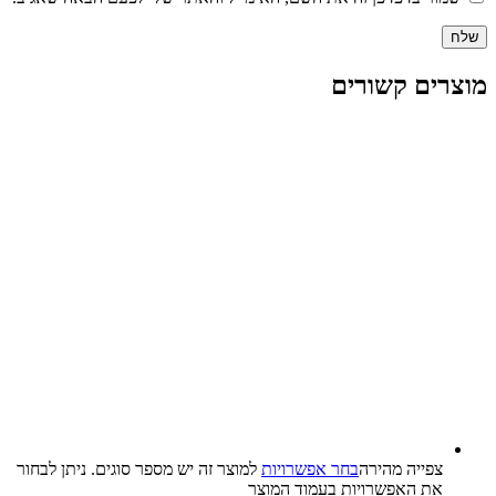
מוצרים קשורים
צפייה‬ ‫מהירה‬
בחר אפשרויות
למוצר זה יש מספר סוגים. ניתן לבחור
את האפשרויות בעמוד המוצר