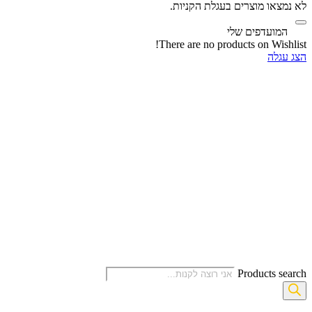
לא נמצאו מוצרים בעגלת הקניות.
‫
המועדפים שלי
There are no products on Wishlist!
הצג עגלה
Products search