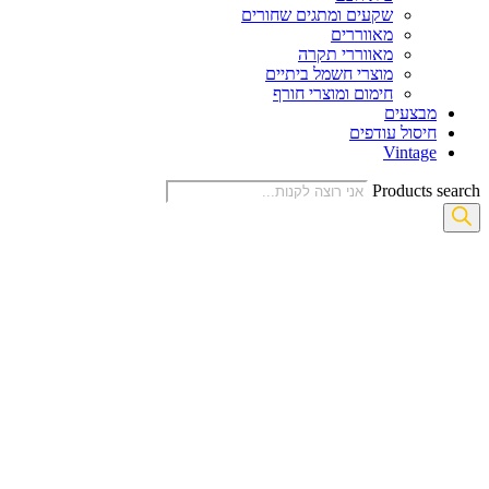
שקעים ומתגים שחורים
מאווררים
מאווררי תקרה
מוצרי חשמל ביתיים
חימום ומוצרי חורף
מבצעים
חיסול עודפים
Vintage
Products search