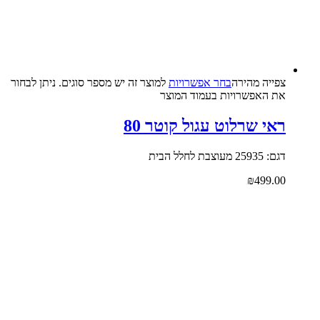
צפייה‬ ‫מהירה‬
בחר אפשרויות
למוצר זה יש מספר סוגים. ניתן לבחור
את האפשרויות בעמוד המוצר
ראי שרלוט עגול קוטר 80
דגם: 25935 מעוצבת לחלל הבית
₪
499.00