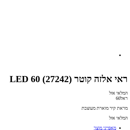
ראי אלזה קוטר LED 60 (27242)
המלאי אזל
ראל60
מראת קיר מוארת מעוצבת
המלאי אזל
מאפייני מוצר