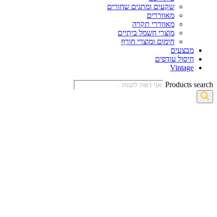
שקעים ומתגים שחורים
מאווררים
מאווררי תקרה
מוצרי חשמל ביתיים
חימום ומוצרי חורף
מבצעים
חיסול עודפים
Vintage
Products search