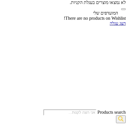
לא נמצאו מוצרים בעגלת הקניות.
‫
המועדפים שלי
There are no products on Wishlist!
הצג עגלה
Products search