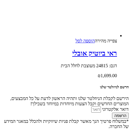
צפייה‬ ‫מהירה‬
הוספה לסל
ראי ביוטיק אובלי
דגם: 24815 מעוצבת לחלל הבית
₪
1,699.00
הרשם לניוזלטר שלנו
הירשם לקבלת הניוזלטר שלנו ותהיה הראשון לדעת על כל המבצעים,
המוצרים החדשים וקבל הצעות מיוחדות במיוחד בשבילך!
דואר אלקטרוני
הרשמה
*במשלוח פרטיך הנך מאשר קבלת פניות שיווקיות ולהכלל במאגר המידע
של החברה.