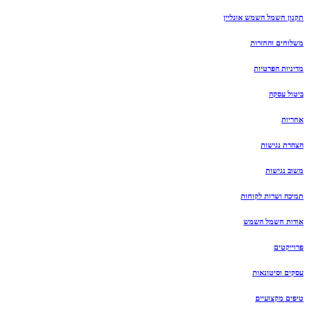
תקנון חשמל השמש אונליין
משלוחים והחזרות
מדיניות הפרטיות
ביטול עסקה
אחריות
הצהרת נגישות
משוב נגישות
תמיכה ושרות לקוחות
אודות חשמל השמש
פרוייקטים
עסקים וסיטונאות
טיפים מקצועיים