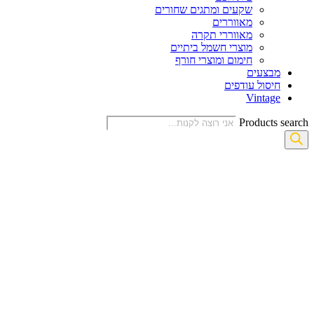
שקעים ומתגים שחורים
מאווררים
מאווררי תקרה
מוצרי חשמל ביתיים
חימום ומוצרי חורף
מבצעים
חיסול עודפים
Vintage
Products search