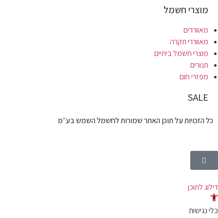
מוצרי חשמל
מאווררים
מאווררי תקרה
מוצרי חשמל ביתיים
תנורים
מפזרי חום
SALE
כל הזכויות על תוכן האתר שמורות לחשמל השמש בע״מ
דילוג לתוכן
תח
רגל
כלי נגישות