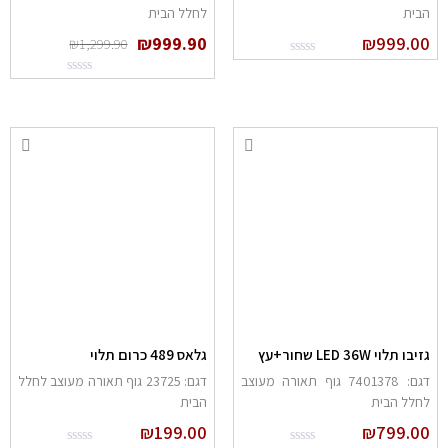
הבית
לחלל הבית
₪
999.90
₪
999.00
₪
1,299.90
גזיבו תלוי LED 36W שחור+עץ
גלאס 489 כרום תלוי
דגם: 7401378 גוף תאורה מעוצב
דגם: 23725 גוף תאורה מעוצב לחלל
לחלל הבית
הבית
₪
199.00
₪
799.00