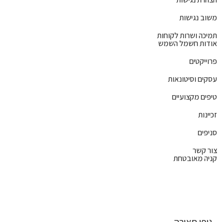
משוב נגישות
תמיכה ושרות לקוחות
אודות חשמל השמש
פרוייקטים
עסקים וסיטונאות
טיפים מקצועיים
זכיינות
סניפים
צור קשר
קניה מאובטחת
גופי תאורה