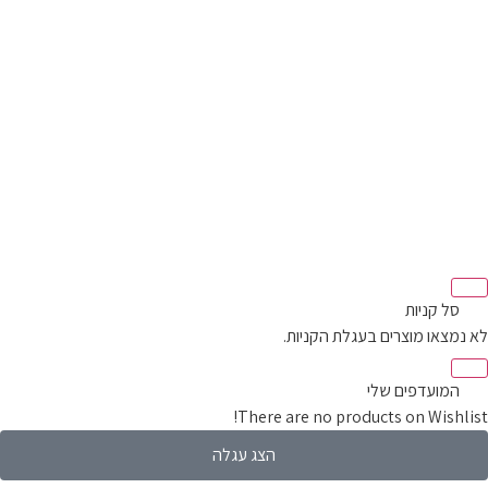
‫
סל קניות‬
לא נמצאו מוצרים בעגלת הקניות.
‫
המועדפים שלי
There are no products on Wishlist!
הצג עגלה