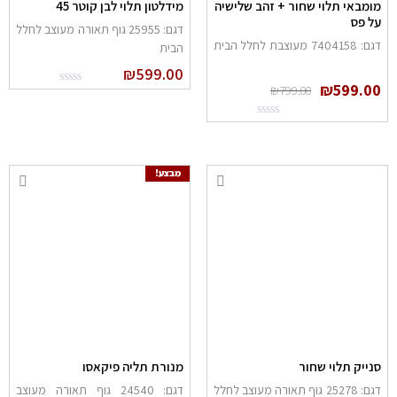
מומבאי תלוי שחור + זהב שלישיה
מידלטון תלוי לבן קוטר 45
על פס
דגם: 25955 גוף תאורה מעוצב לחלל
דגם: 7404158 מעוצבת לחלל הבית
הבית
₪
599.00
₪
599.00
₪
799.00
מבצע!
סנייק תלוי שחור
מנורת תליה פיקאסו
דגם: 25278 גוף תאורה מעוצב לחלל
דגם: 24540 גוף תאורה מעוצב