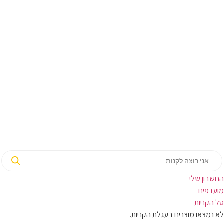
החשבון שלי‬
‫מועדפים‬‬
סל הקניות
לא נמצאו מוצרים בעגלת הקניות.