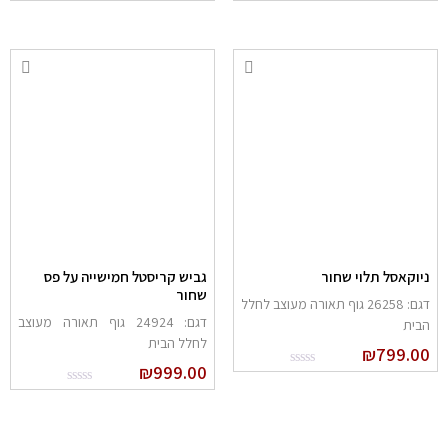
ניוקאסל תלוי שחור
גביש קריסטל חמישייה על פס
שחור
דגם: 26258 גוף תאורה מעוצב לחלל
דגם: 24924 גוף תאורה מעוצב
הבית
לחלל הבית
₪
799.00
₪
999.00