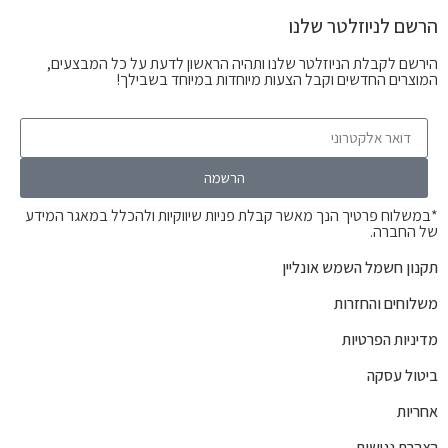
הרשם לניוזלטר שלנו
הירשם לקבלת הניוזלטר שלנו ותהיה הראשון לדעת על כל המבצעים,
המוצרים החדשים וקבל הצעות מיוחדות במיוחד בשבילך!
הרשמה
*במשלוח פרטיך הנך מאשר קבלת פניות שיווקיות ולהכלל במאגר המידע
של החברה.
תקנון חשמל השמש אונליין
משלוחים והחזרות
מדיניות הפרטיות
ביטול עסקה
אחריות
הצהרת נגישות